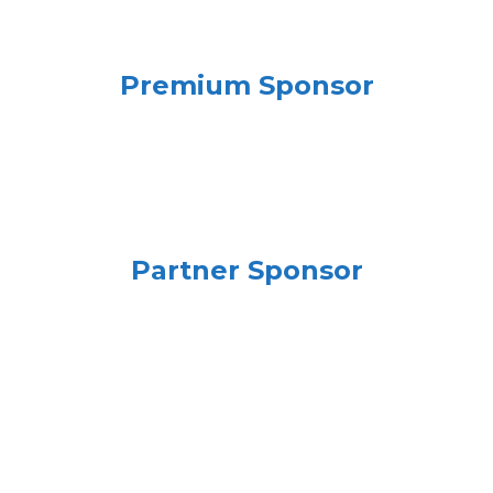
Premium Sponsor
Partner Sponsor