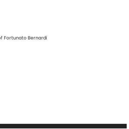
f Fortunato Bernardi