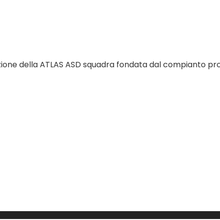
ione della ATLAS ASD squadra fondata dal compianto pro